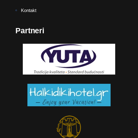
Kontakt
Partneri