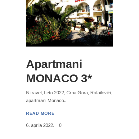
Apartmani
MONACO 3*
Nitravel, Leto 2022, Crna Gora, Rafailovići,
apartmani Monaco
READ MORE
6. aprila 2022.
0