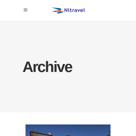
Archive