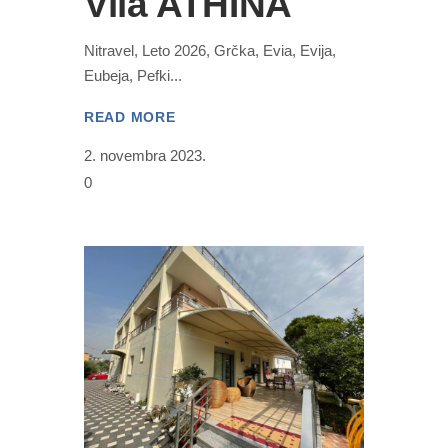
Vila ATHINA
Nitravel, Leto 2026, Grčka, Evia, Evija,
Eubeja, Pefki
READ MORE
2. novembra 2023.
0