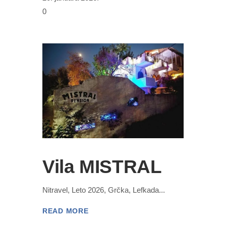
0
Vila MISTRAL
Nitravel, Leto 2026, Grčka, Lefkada
READ MORE