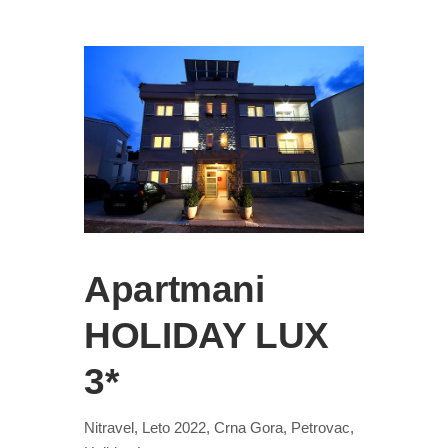
Apartmani
HOLIDAY LUX
3*
Nitravel, Leto 2022, Crna Gora, Petrovac,