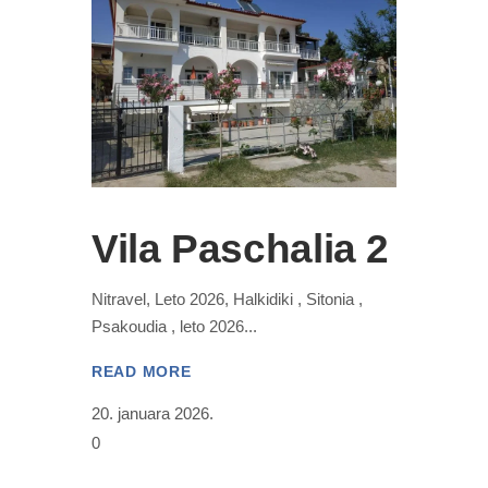
Vila Paschalia 2
Nitravel, Leto 2026, Halkidiki , Sitonia ,
Psakoudia , leto 2026
READ MORE
20. januara 2026.
0