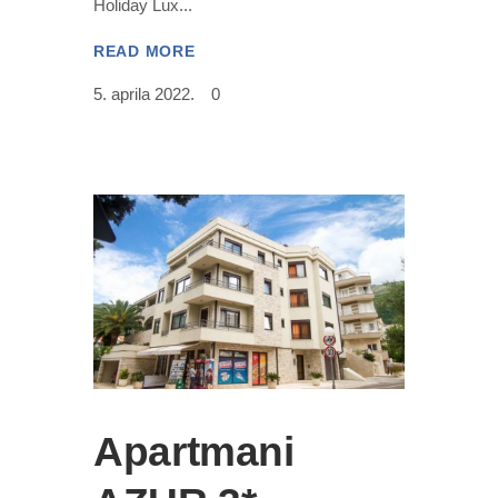
Holiday Lux
READ MORE
5. aprila 2022.
0
Apartmani