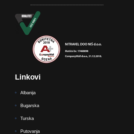
Linkovi
Albanija
Bugarska
Turska
Putovanja