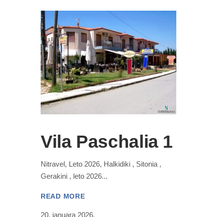
Vila Paschalia 1
Nitravel, Leto 2026, Halkidiki , Sitonia ,
Gerakini , leto 2026
READ MORE
20. januara 2026.