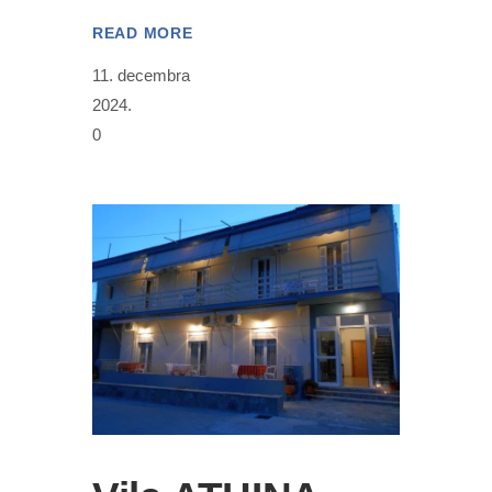
READ MORE
11. decembra
2024.
0