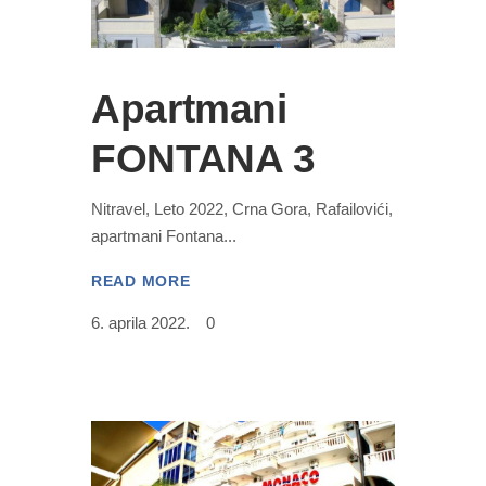
Apartmani
FONTANA 3
Nitravel, Leto 2022, Crna Gora, Rafailovići,
apartmani Fontana
READ MORE
6. aprila 2022.
0