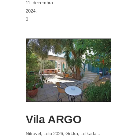
11. decembra
2024.
0
Vila ARGO
Nitravel, Leto 2026, Grčka, Lefkada