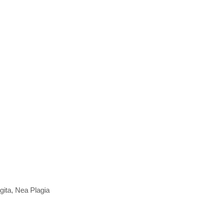
gita, Nea Plagia