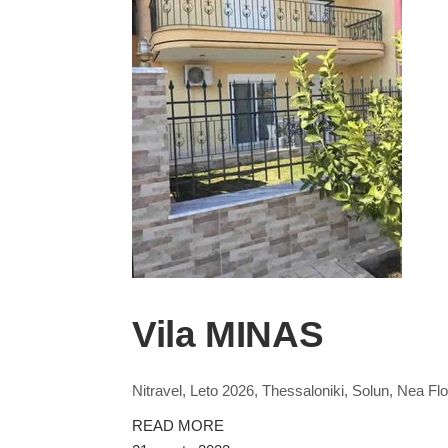
Vila MINAS
Nitravel, Leto 2026, Thessaloniki, Solun, Nea Flo
READ MORE