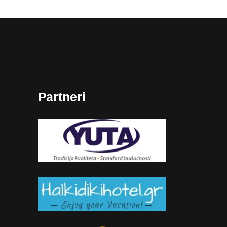
Partneri