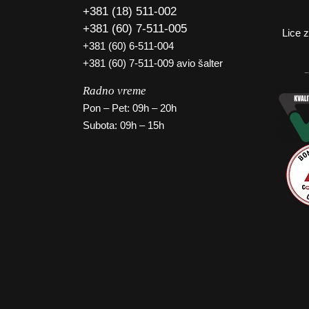
+381 (18) 511-002
+381 (60) 7-511-005
Lice 
+381 (60) 6-511-004
+381 (60) 7-511-009 avio šalter
Radno vreme
Pon – Pet: 09h – 20h
Subota: 09h – 15h