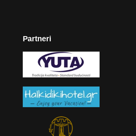
Partneri