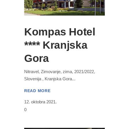
Kompas Hotel
**** Kranjska
Gora
Nitravel, Zimovanje, zima, 2021/2022,
Slovenija , Kranjska Gora
READ MORE
12. oktobra 2021.
0