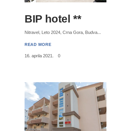
BIP hotel **
Nitravel, Leto 2024, Crna Gora, Budva
READ MORE
16. aprila 2021.
0