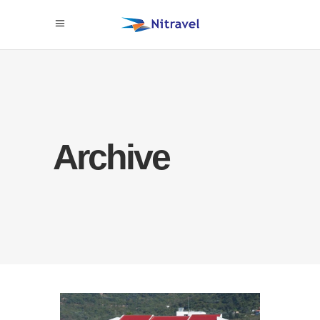
Archive