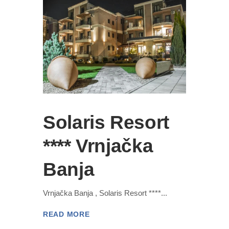
Solaris Resort
**** Vrnjačka
Banja
Vrnjačka Banja , Solaris Resort ****
READ MORE