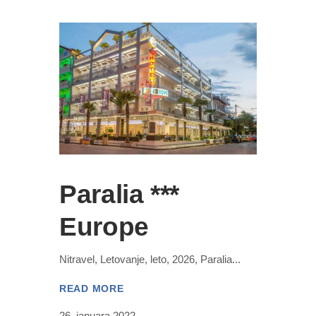
Paralia ***
Europe
Nitravel, Letovanje, leto, 2026, Paralia
READ MORE
26. januara 2022.