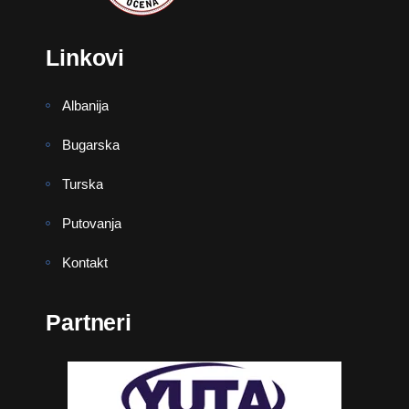
Linkovi
Albanija
Bugarska
Turska
Putovanja
Kontakt
Partneri