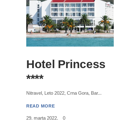
Hotel Princess
****
Nitravel, Leto 2022, Crna Gora, Bar
READ MORE
29. marta 2022.
0