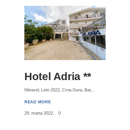
Hotel Adria **
Nitravel, Leto 2022, Crna Gora, Bar
READ MORE
29. marta 2022.
0