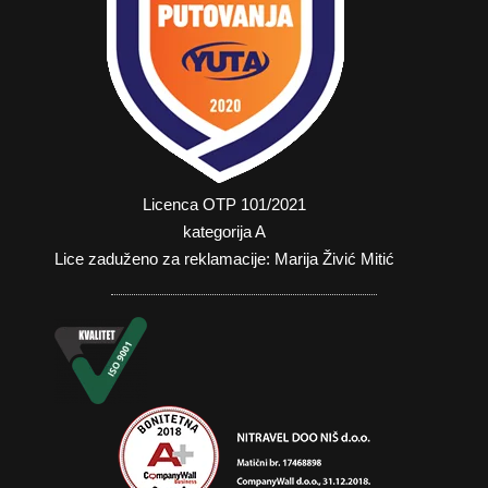
Licenca OTP 101/2021
kategorija A
Lice zaduženo za reklamacije: Marija Živić Mitić