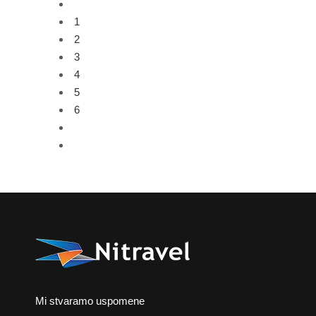
1
2
3
4
5
6
Mi stvaramo uspomene