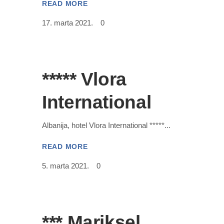
READ MORE
17. marta 2021.
0
***** Vlora
International
Albanija, hotel Vlora International *****
READ MORE
5. marta 2021.
0
*** Mariksel