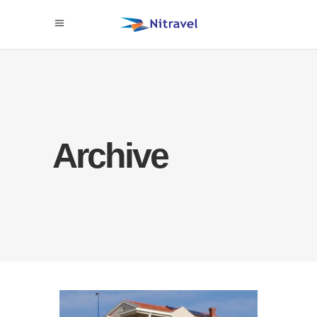
Archive