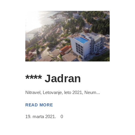
**** Jadran
Nitravel, Letovanje, leto 2021, Neum
READ MORE
19. marta 2021.
0