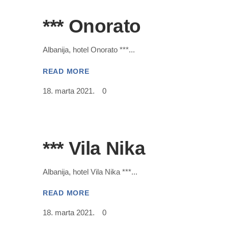
*** Onorato
Albanija, hotel Onorato ***
READ MORE
18. marta 2021.
0
*** Vila Nika
Albanija, hotel Vila Nika ***
READ MORE
18. marta 2021.
0