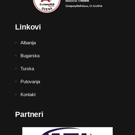
Linkovi
Albanija
Bugarska
Turska
Putovanja
Kontakt
Partneri