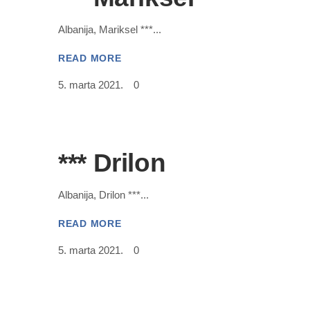
Albanija, Mariksel ***
READ MORE
5. marta 2021.
0
*** Drilon
Albanija, Drilon ***
READ MORE
5. marta 2021.
0