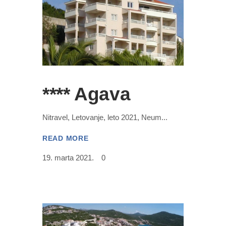
**** Agava
Nitravel, Letovanje, leto 2021, Neum
READ MORE
19. marta 2021.
0