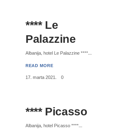
**** Le
Palazzine
Albanija, hotel Le Palazzine ****
READ MORE
17. marta 2021.
0
**** Picasso
Albanija, hotel Picasso ****