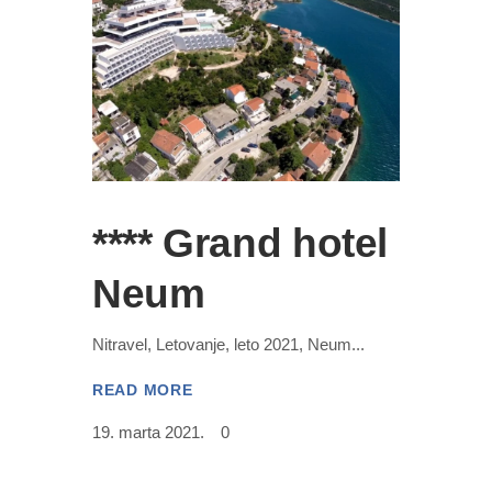
**** Grand hotel
Neum
Nitravel, Letovanje, leto 2021, Neum
READ MORE
19. marta 2021.
0