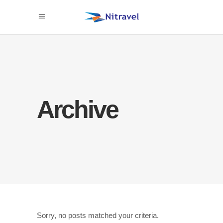
Archive
Sorry, no posts matched your criteria.