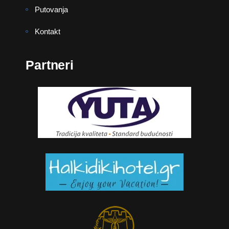
Putovanja
Kontakt
Partneri