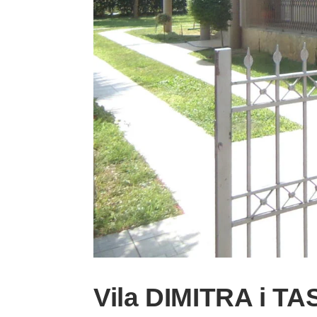
Vila DIMITRA i T