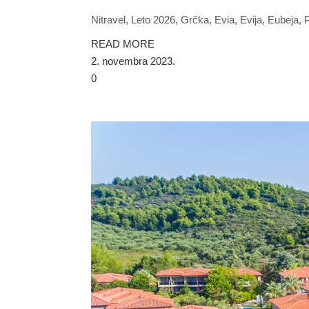
Nitravel, Leto 2026, Grčka, Evia, Evija, Eubeja, 
READ MORE
2. novembra 2023.
0