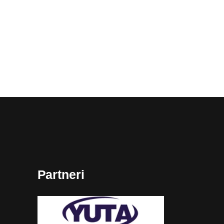
Partneri