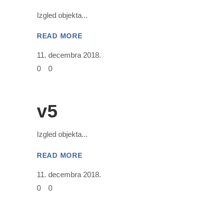
Izgled objekta
READ MORE
11. decembra 2018.
0
0
v5
Izgled objekta
READ MORE
11. decembra 2018.
0
0