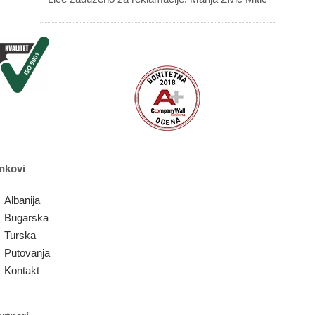
nkovi
Albanija
Bugarska
Turska
Putovanja
Kontakt