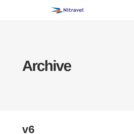
Archive
v6