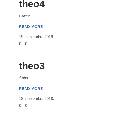
theo4
Bazen
READ MORE
19. septembra 2018.
0
0
theo3
Soba
READ MORE
19. septembra 2018.
0
0