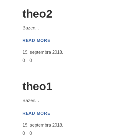
theo2
Bazen
READ MORE
19. septembra 2018.
0
0
theo1
Bazen
READ MORE
19. septembra 2018.
0
0