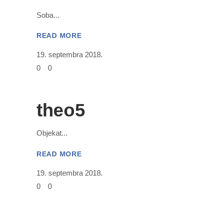
Soba
READ MORE
19. septembra 2018.
0
0
theo5
Objekat
READ MORE
19. septembra 2018.
0
0