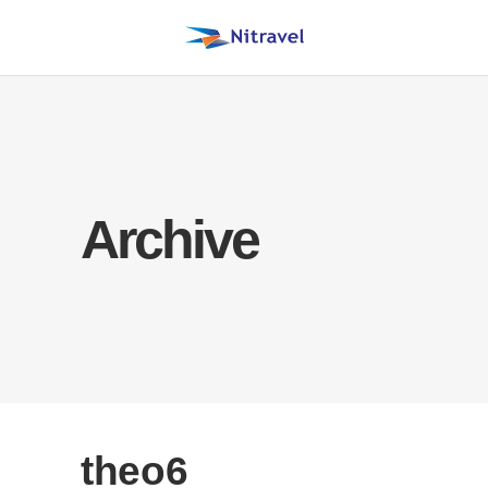
Archive
theo6