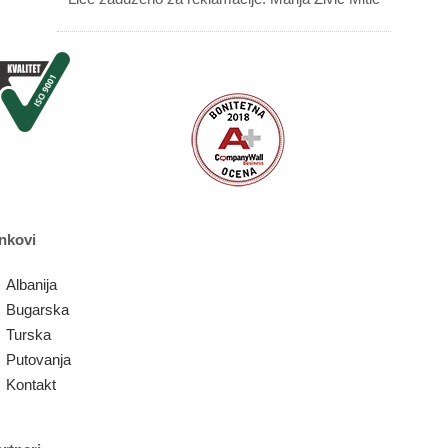
nkovi
Albanija
Bugarska
Turska
Putovanja
Kontakt