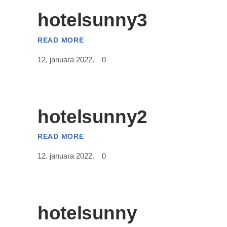
hotelsunny3
READ MORE
12. januara 2022.
0
hotelsunny2
READ MORE
12. januara 2022.
0
hotelsunny