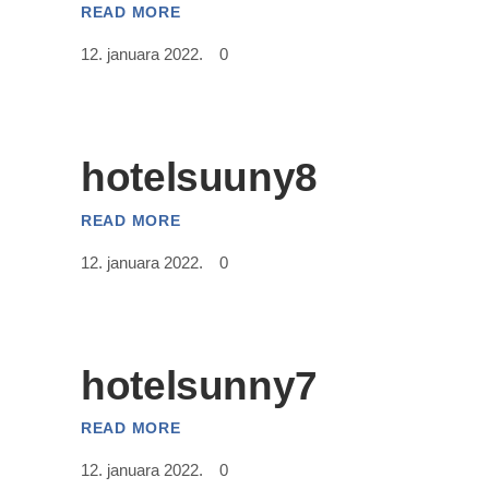
READ MORE
12. januara 2022.
0
hotelsuuny8
READ MORE
12. januara 2022.
0
hotelsunny7
READ MORE
12. januara 2022.
0