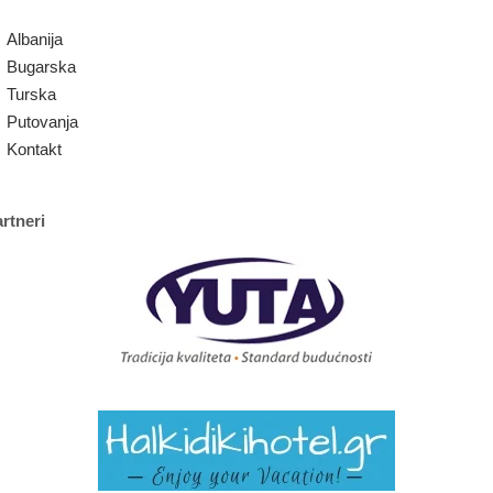
Albanija
Bugarska
Turska
Putovanja
Kontakt
rtneri