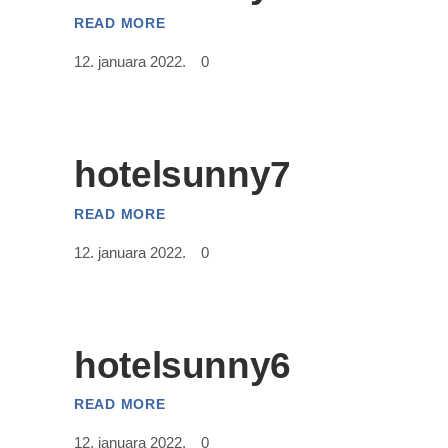
READ MORE
12. januara 2022.
0
hotelsunny7
READ MORE
12. januara 2022.
0
hotelsunny6
READ MORE
12. januara 2022.
0