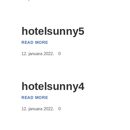
hotelsunny5
READ MORE
12. januara 2022.
0
hotelsunny4
READ MORE
12. januara 2022.
0