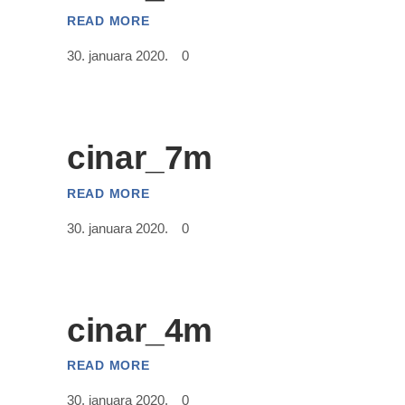
READ MORE
30. januara 2020.
0
cinar_7m
READ MORE
30. januara 2020.
0
cinar_4m
READ MORE
30. januara 2020.
0