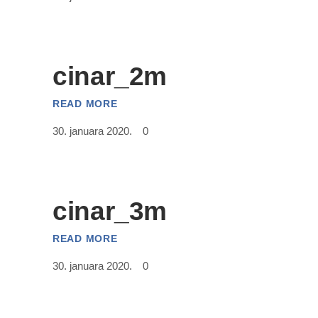
cinar_2m
READ MORE
30. januara 2020.
0
cinar_3m
READ MORE
30. januara 2020.
0