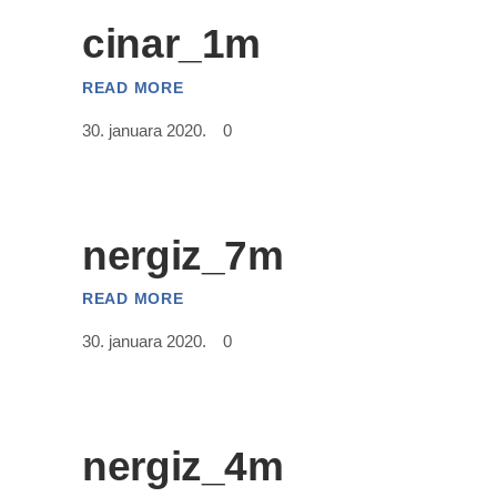
cinar_1m
READ MORE
30. januara 2020.
0
nergiz_7m
READ MORE
30. januara 2020.
0
nergiz_4m