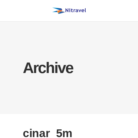
Archive
cinar_5m