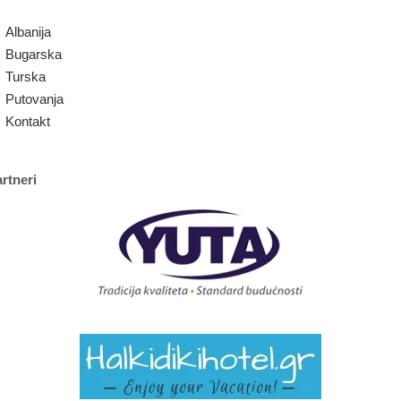
Albanija
Bugarska
Turska
Putovanja
Kontakt
rtneri