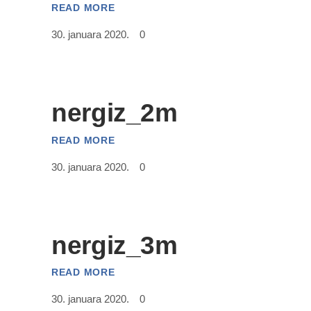
READ MORE
30. januara 2020.
0
nergiz_2m
READ MORE
30. januara 2020.
0
nergiz_3m
READ MORE
30. januara 2020.
0