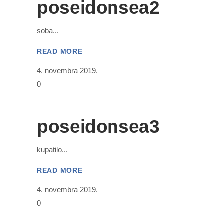
poseidonsea2
soba
READ MORE
4. novembra 2019.
0
poseidonsea3
kupatilo
READ MORE
4. novembra 2019.
0