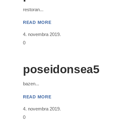
restoran
READ MORE
4. novembra 2019.
0
poseidonsea5
bazen
READ MORE
4. novembra 2019.
0