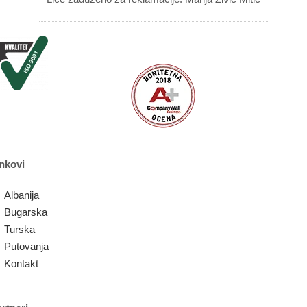
nkovi
Albanija
Bugarska
Turska
Putovanja
Kontakt