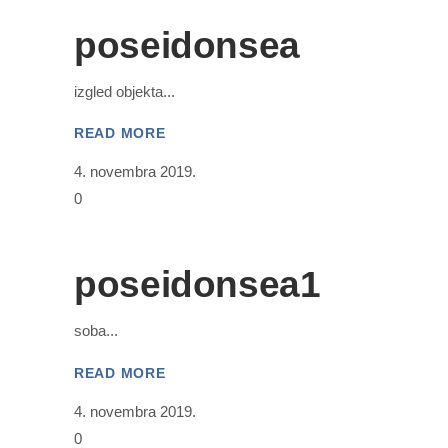
poseidonsea
izgled objekta
READ MORE
4. novembra 2019.
0
poseidonsea1
soba
READ MORE
4. novembra 2019.
0