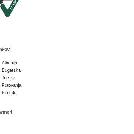
nkovi
Albanija
Bugarska
Turska
Putovanja
Kontakt
rtneri