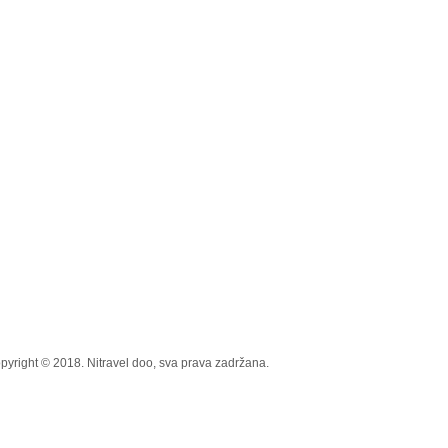
pyright © 2018. Nitravel doo, sva prava zadržana.