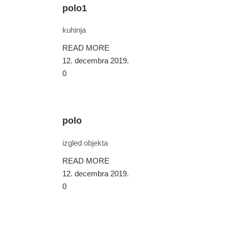
polo1
kuhinja
READ MORE
12. decembra 2019.
0
polo
izgled objekta
READ MORE
12. decembra 2019.
0