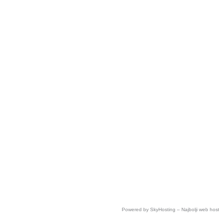
Powered by
SkyHosting – Najbolji web hos