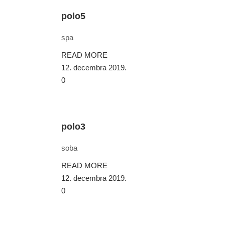
polo5
spa
READ MORE
12. decembra 2019.
0
polo3
soba
READ MORE
12. decembra 2019.
0