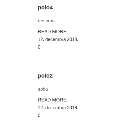
polo4
restoran
READ MORE
12. decembra 2019.
0
polo2
soba
READ MORE
12. decembra 2019.
0