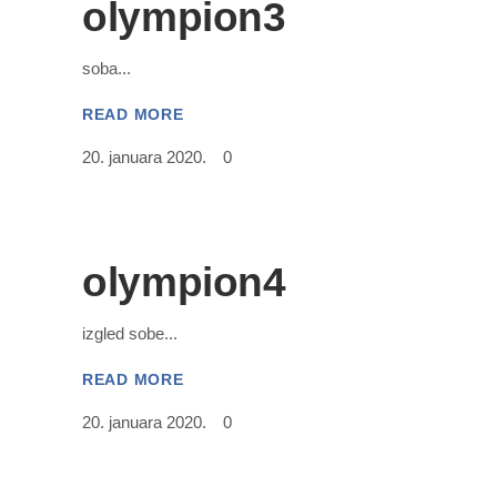
olympion3
soba
READ MORE
20. januara 2020.
0
olympion4
izgled sobe
READ MORE
20. januara 2020.
0