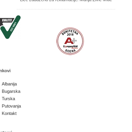
nkovi
Albanija
Bugarska
Turska
Putovanja
Kontakt