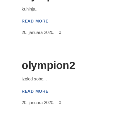
kuhinja
READ MORE
20. januara 2020.
0
olympion2
izgled sobe
READ MORE
20. januara 2020.
0