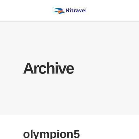
Archive
olympion5