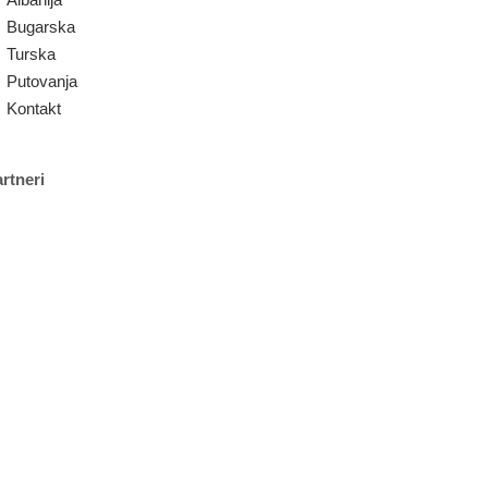
Bugarska
Turska
Putovanja
Kontakt
rtneri