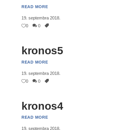
READ MORE
19. septembra 2018.
0
0
kronos5
READ MORE
19. septembra 2018.
0
0
kronos4
READ MORE
19. septembra 2018.