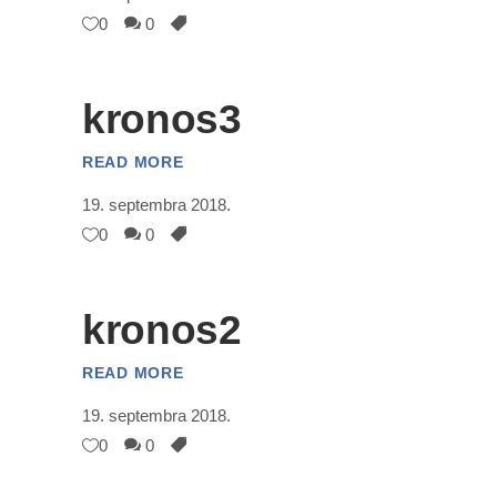
0
0
kronos3
READ MORE
19. septembra 2018.
0
0
kronos2
READ MORE
19. septembra 2018.
0
0