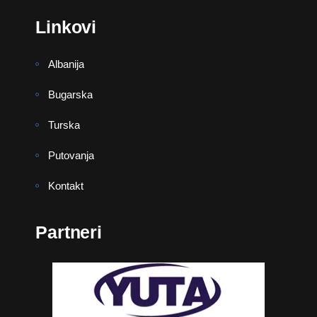
Linkovi
Albanija
Bugarska
Turska
Putovanja
Kontakt
Partneri