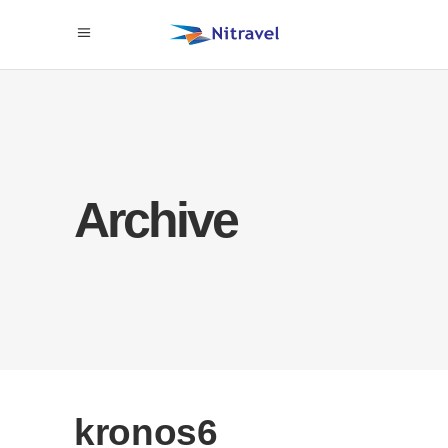
Archive
kronos6