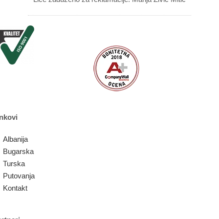
nkovi
Albanija
Bugarska
Turska
Putovanja
Kontakt