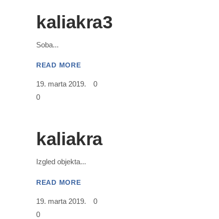
kaliakra3
Soba
READ MORE
19. marta 2019.
0
0
kaliakra
Izgled objekta
READ MORE
19. marta 2019.
0
0