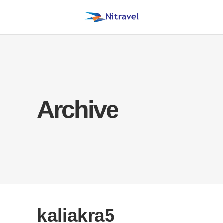
Archive
kaliakra5