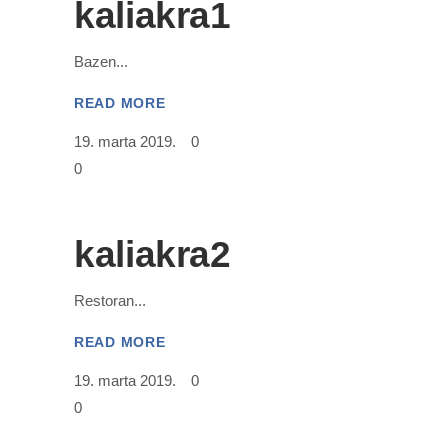
kaliakra1
Bazen
READ MORE
19. marta 2019.
0
0
kaliakra2
Restoran
READ MORE
19. marta 2019.
0
0