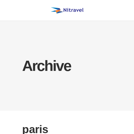
Archive
paris