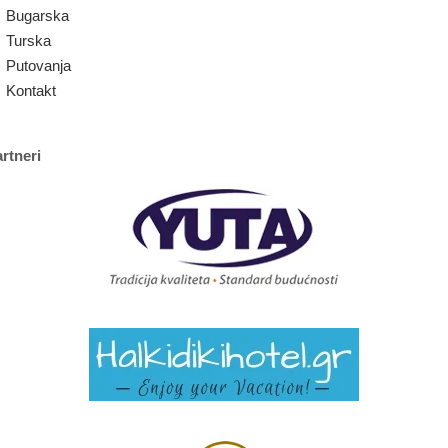
Bugarska
Turska
Putovanja
Kontakt
rtneri