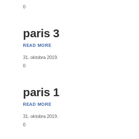
0
paris 3
READ MORE
31. oktobra 2019.
0
paris 1
READ MORE
31. oktobra 2019.
0