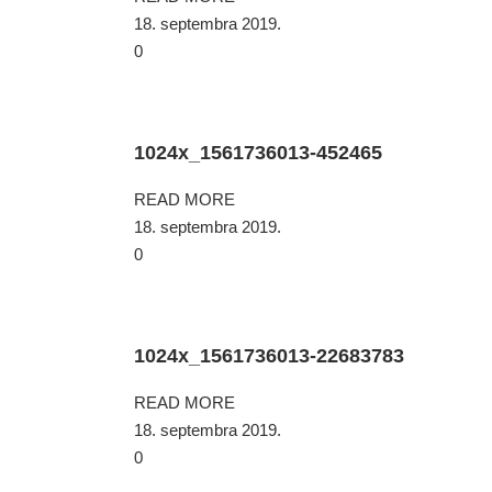
18. septembra 2019.
0
1024x_1561736013-452465
READ MORE
18. septembra 2019.
0
1024x_1561736013-22683783
READ MORE
18. septembra 2019.
0