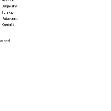
Bugarska
Turska
Putovanja
Kontakt
rtneri