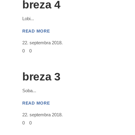
breza 4
Lobi
READ MORE
22. septembra 2018.
0
0
breza 3
Soba
READ MORE
22. septembra 2018.
0
0