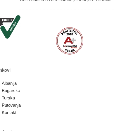
nkovi
Albanija
Bugarska
Turska
Putovanja
Kontakt