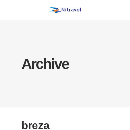
Archive
breza