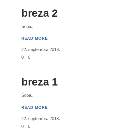
breza 2
Soba
READ MORE
22. septembra 2018.
0
0
breza 1
Soba
READ MORE
22. septembra 2018.
0
0