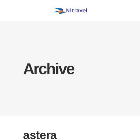
Archive
astera