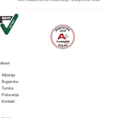
nkovi
Albanija
Bugarska
Turska
Putovanja
Kontakt