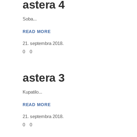
astera 4
Soba
READ MORE
21. septembra 2018.
0
0
astera 3
Kupatilo
READ MORE
21. septembra 2018.
0
0