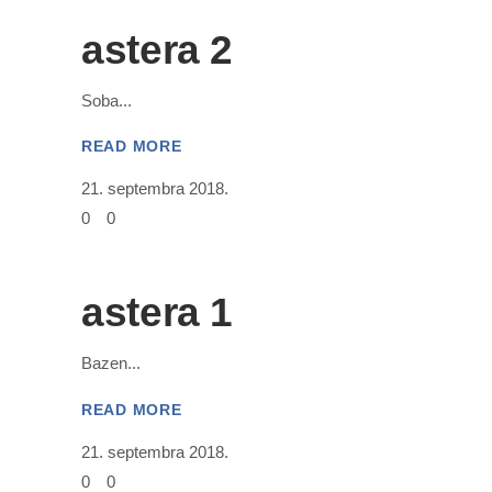
astera 2
Soba
READ MORE
21. septembra 2018.
0
0
astera 1
Bazen
READ MORE
21. septembra 2018.
0
0