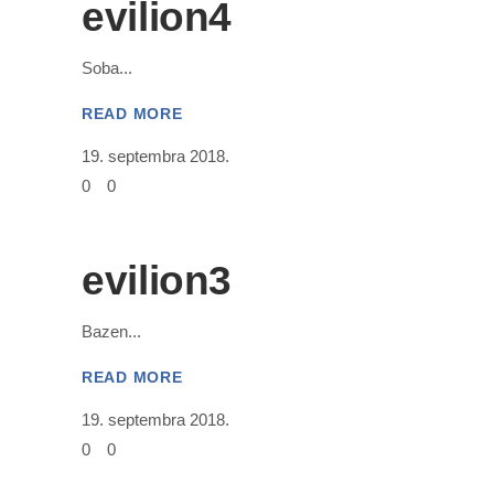
evilion4
Soba
READ MORE
19. septembra 2018.
0
0
evilion3
Bazen
READ MORE
19. septembra 2018.
0
0