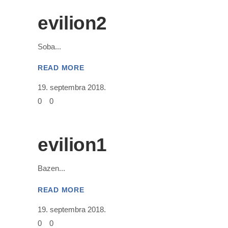
evilion2
Soba
READ MORE
19. septembra 2018.
0
0
evilion1
Bazen
READ MORE
19. septembra 2018.
0
0