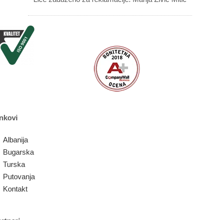
nkovi
Albanija
Bugarska
Turska
Putovanja
Kontakt