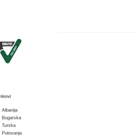
nkovi
Albanija
Bugarska
Turska
Putovanja