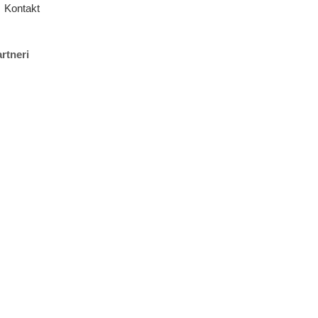
Kontakt
rtneri