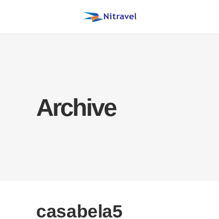
Archive
casabela5