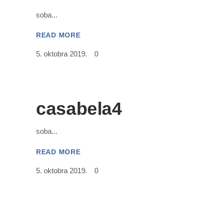
soba
READ MORE
5. oktobra 2019.
0
casabela4
soba
READ MORE
5. oktobra 2019.
0