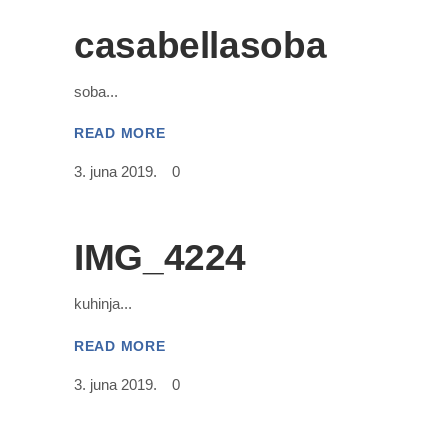
casabellasoba
soba
READ MORE
3. juna 2019.
0
IMG_4224
kuhinja
READ MORE
3. juna 2019.
0