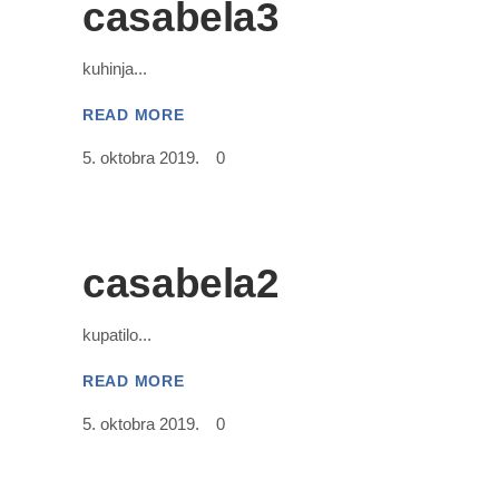
casabela3
kuhinja
READ MORE
5. oktobra 2019.
0
casabela2
kupatilo
READ MORE
5. oktobra 2019.
0