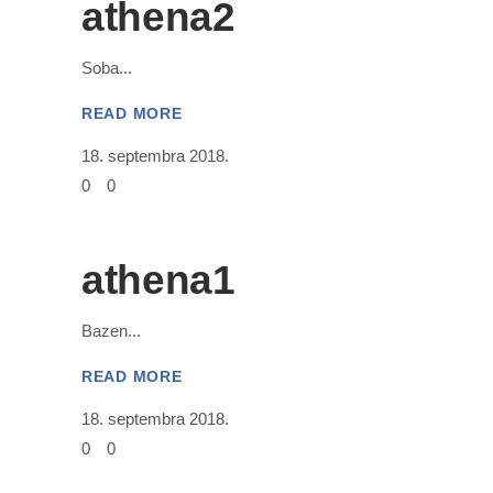
athena2
Soba
READ MORE
18. septembra 2018.
0
0
athena1
Bazen
READ MORE
18. septembra 2018.
0
0