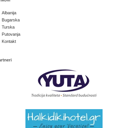
Albanija
Bugarska
Turska
Putovanja
Kontakt
rtneri