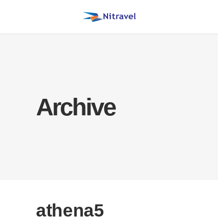
Archive
athena5