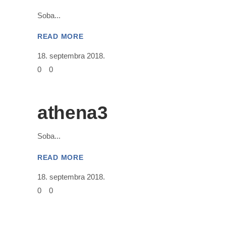
Soba
READ MORE
18. septembra 2018.
0
0
athena3
Soba
READ MORE
18. septembra 2018.
0
0