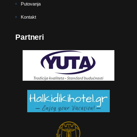
Putovanja
Kontakt
Partneri