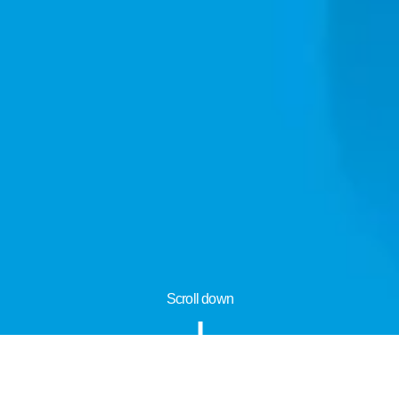
Scroll down