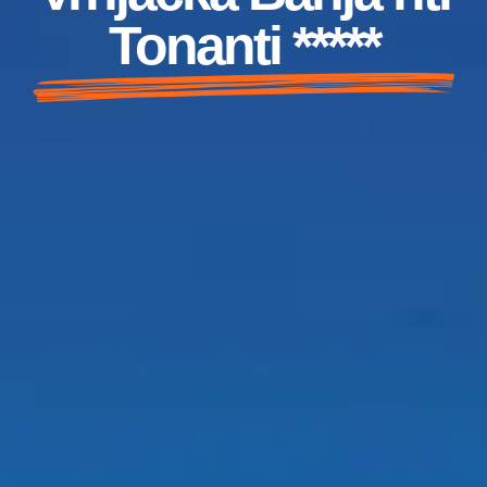
Tonanti *****