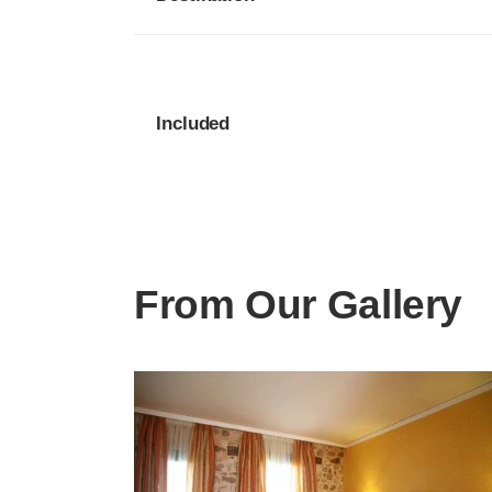
Included
From Our Gallery