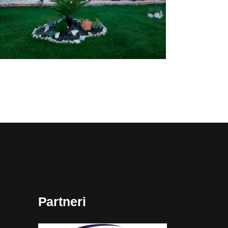
Partneri