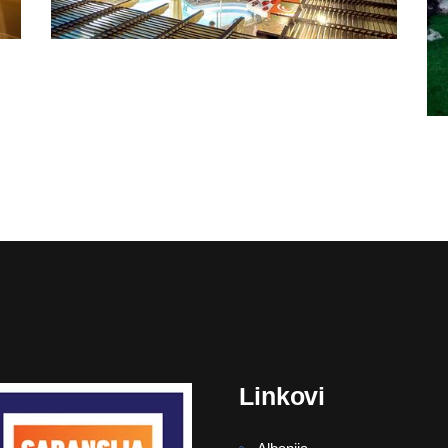
Linkovi