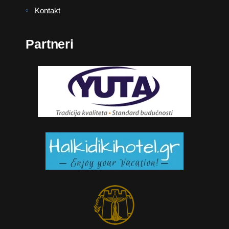
Kontakt
Partneri