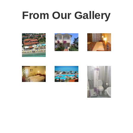
From Our Gallery