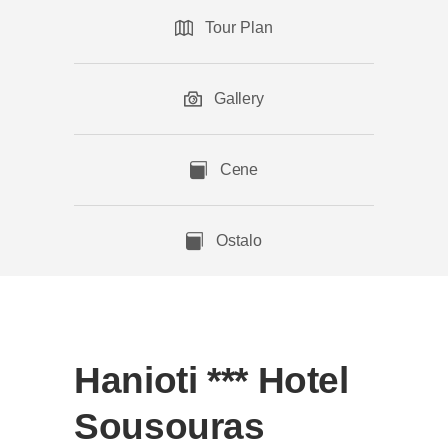
Tour Plan
Gallery
Cene
Ostalo
Hanioti *** Hotel
Sousouras