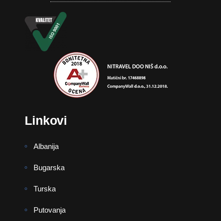
Linkovi
Albanija
Bugarska
Turska
Putovanja