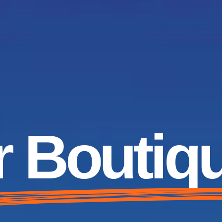
r Boutiq