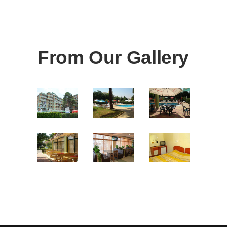
From Our Gallery