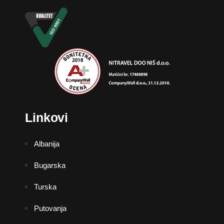
Linkovi
Albanija
Bugarska
Turska
Putovanja