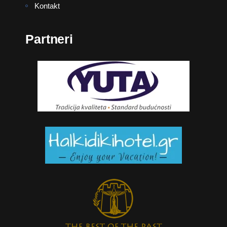
Kontakt
Partneri