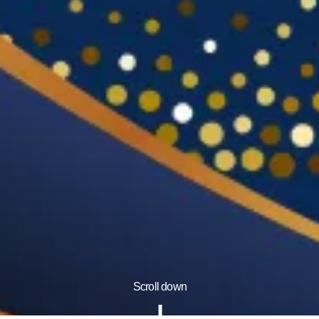
Scroll down