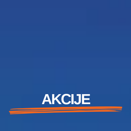
AKCIJE