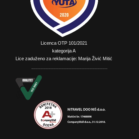
Licenca OTP 101/2021
kategorija A
Lice zaduženo za reklamacije: Marija Živić Mitić