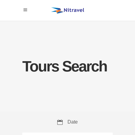
Tours Search
Date