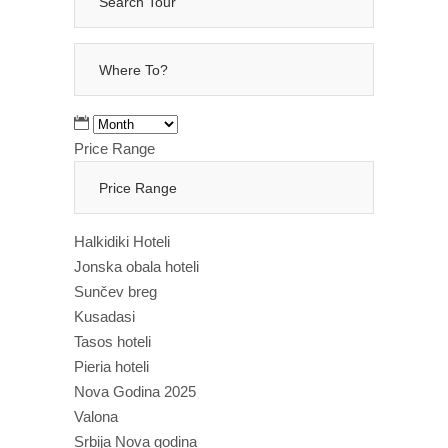
Price Range
Halkidiki Hoteli
Jonska obala hoteli
Sunčev breg
Kusadasi
Tasos hoteli
Pieria hoteli
Nova Godina 2025
Valona
Srbija Nova godina