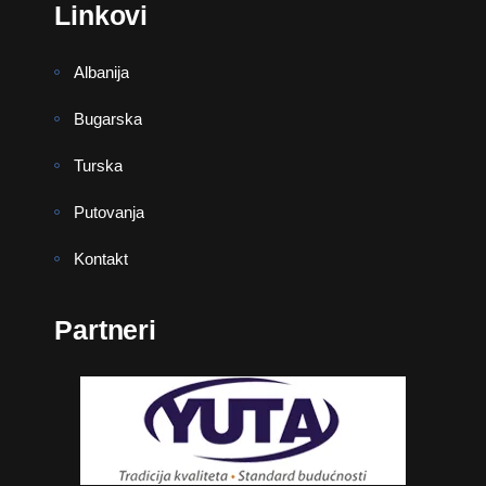
Linkovi
Albanija
Bugarska
Turska
Putovanja
Kontakt
Partneri