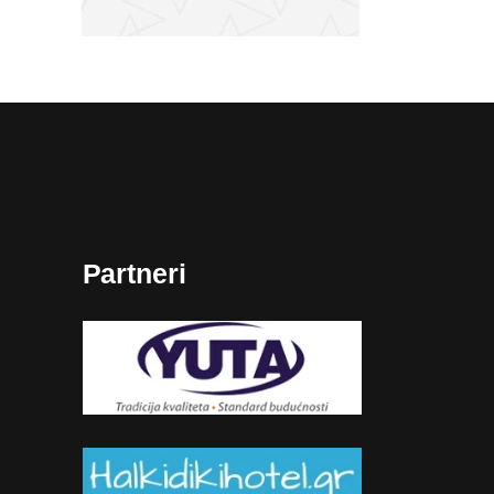
Partneri