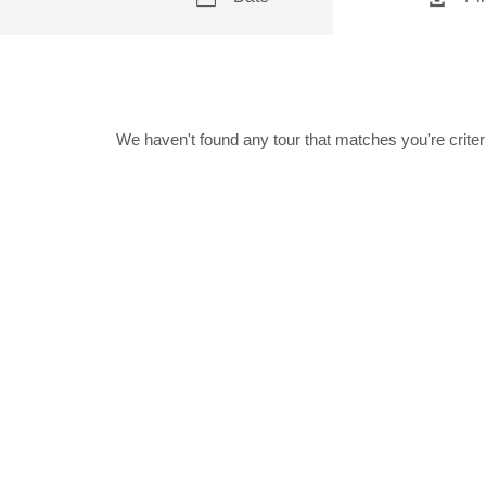
We haven't found any tour that matches you're criter