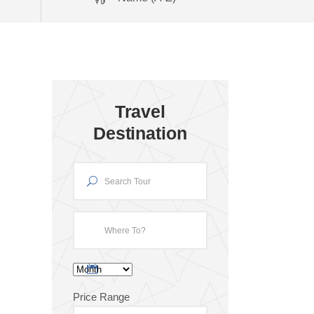
Travel
Destination
Price Range