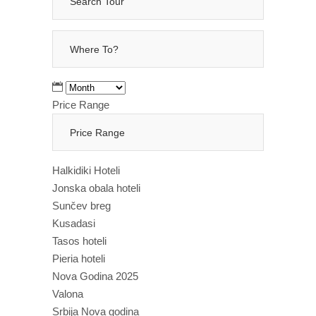
Price Range
Halkidiki Hoteli
Jonska obala hoteli
Sunčev breg
Kusadasi
Tasos hoteli
Pieria hoteli
Nova Godina 2025
Valona
Srbija Nova godina