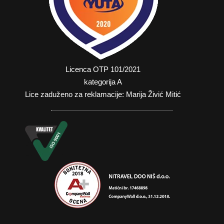
Licenca OTP 101/2021
kategorija A
Lice zaduženo za reklamacije: Marija Živić Mitić