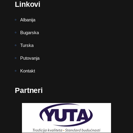
Linkovi
Albanija
Bugarska
Turska
Putovanja
Kontakt
Partneri