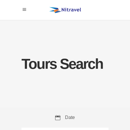
Tours Search
Date