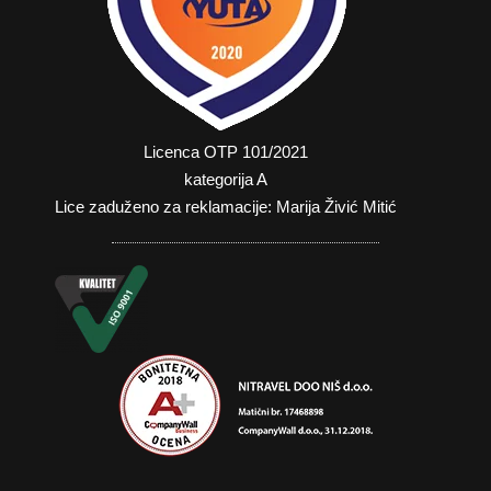
Licenca OTP 101/2021
kategorija A
Lice zaduženo za reklamacije: Marija Živić Mitić