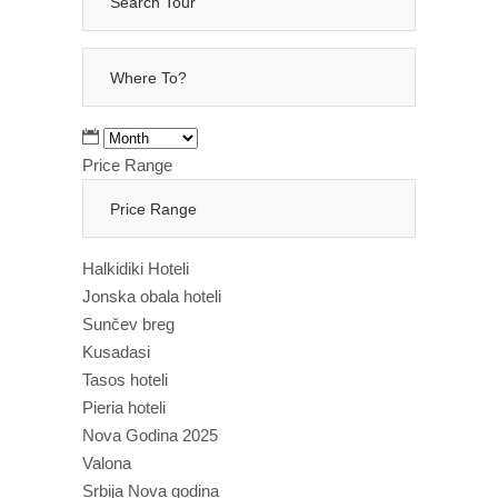
Price Range
Halkidiki Hoteli
Jonska obala hoteli
Sunčev breg
Kusadasi
Tasos hoteli
Pieria hoteli
Nova Godina 2025
Valona
Srbija Nova godina