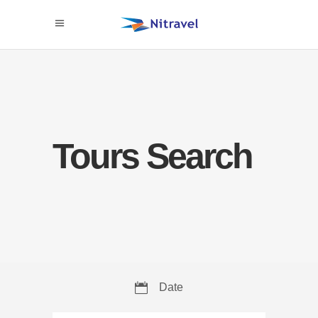
Tours Search
Date