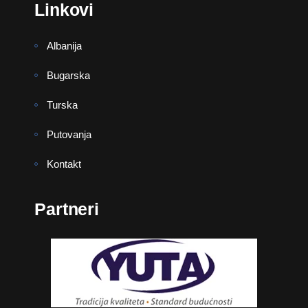
Linkovi
Albanija
Bugarska
Turska
Putovanja
Kontakt
Partneri