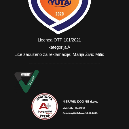
Licenca OTP 101/2021
kategorija A
Lice zaduženo za reklamacije: Marija Živić Mitić