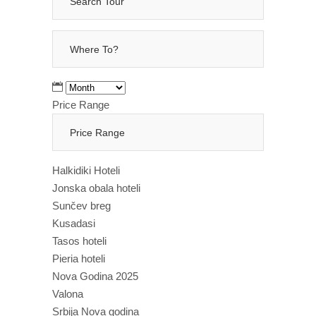
Price Range
Halkidiki Hoteli
Jonska obala hoteli
Sunčev breg
Kusadasi
Tasos hoteli
Pieria hoteli
Nova Godina 2025
Valona
Srbija Nova godina