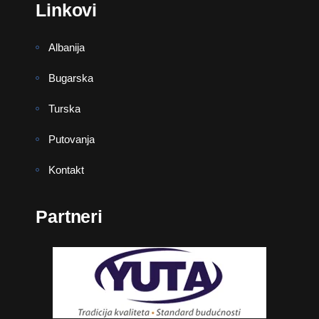
Linkovi
Albanija
Bugarska
Turska
Putovanja
Kontakt
Partneri