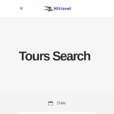
Tours Search
Date