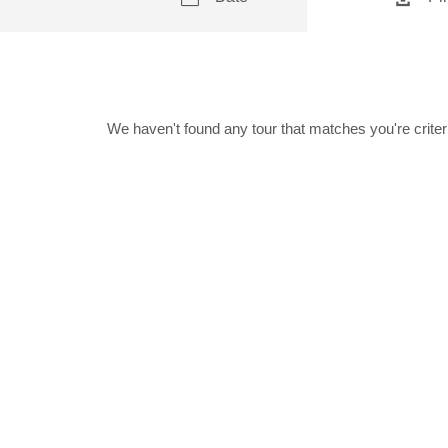
We haven't found any tour that matches you're criter