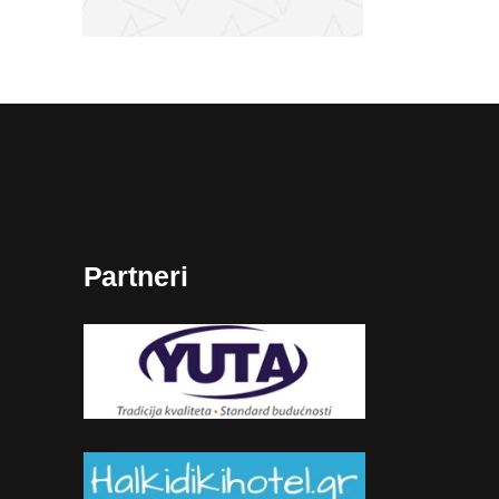
Partneri