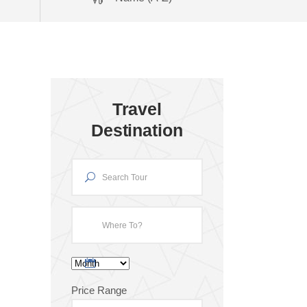
Travel
Destination
Price Range