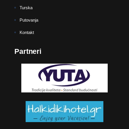
Turska
Putovanja
Kontakt
Partneri