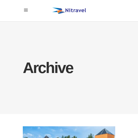
Archive