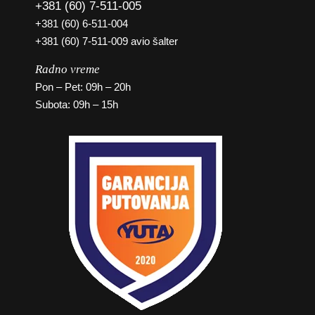
+381 (60) 7-511-005
+381 (60) 6-511-004
+381 (60) 7-511-009 avio šalter
Radno vreme
Pon – Pet: 09h – 20h
Subota: 09h – 15h