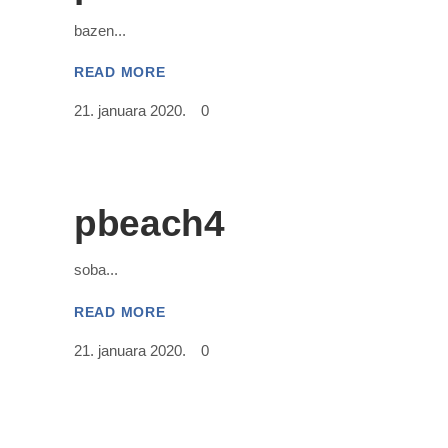
bazen
READ MORE
21. januara 2020.
0
pbeach4
soba
READ MORE
21. januara 2020.
0