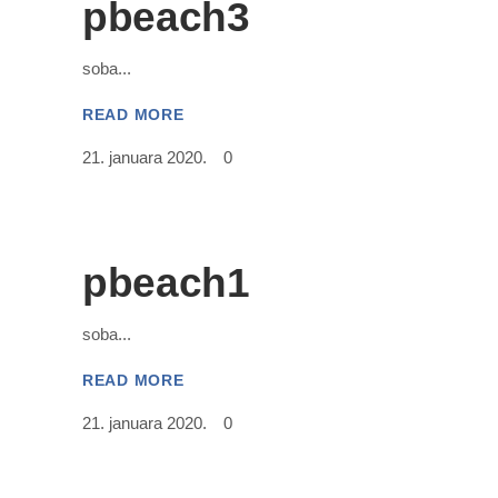
pbeach3
soba
READ MORE
21. januara 2020.
0
pbeach1
soba
READ MORE
21. januara 2020.
0