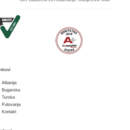
nkovi
Albanija
Bugarska
Turska
Putovanja
Kontakt