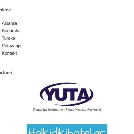
nkovi
Albanija
Bugarska
Turska
Putovanja
Kontakt
rtneri