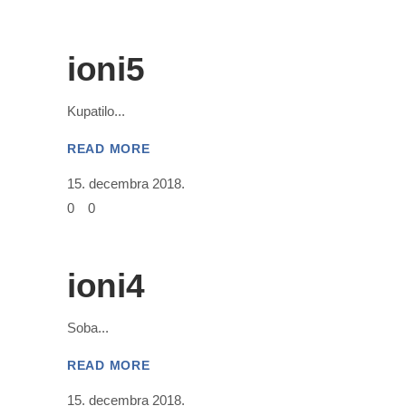
ioni5
Kupatilo
READ MORE
15. decembra 2018.
0
0
ioni4
Soba
READ MORE
15. decembra 2018.