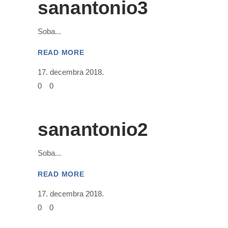
sanantonio3
Soba
READ MORE
17. decembra 2018.
0
0
sanantonio2
Soba
READ MORE
17. decembra 2018.
0
0