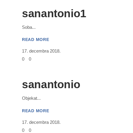
sanantonio1
Soba
READ MORE
17. decembra 2018.
0
0
sanantonio
Objekat
READ MORE
17. decembra 2018.
0
0