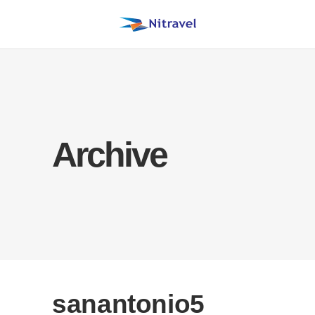
Archive
sanantonio5