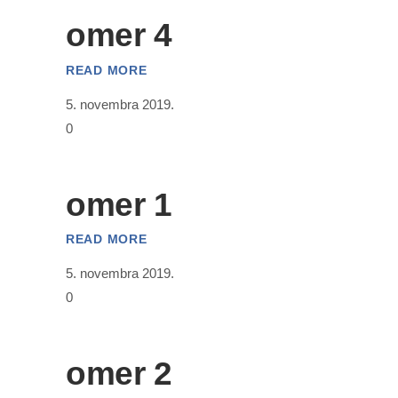
omer 4
READ MORE
5. novembra 2019.
0
omer 1
READ MORE
5. novembra 2019.
0
omer 2