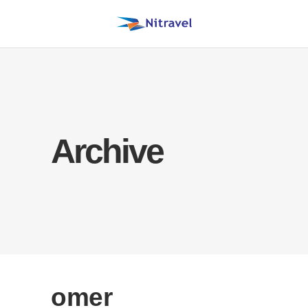
Archive
omer