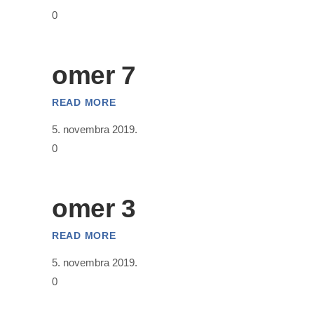
0
omer 7
READ MORE
5. novembra 2019.
0
omer 3
READ MORE
5. novembra 2019.
0