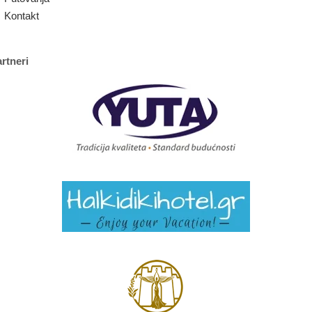
Kontakt
rtneri