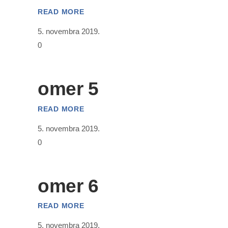
READ MORE
5. novembra 2019.
0
omer 5
READ MORE
5. novembra 2019.
0
omer 6
READ MORE
5. novembra 2019.