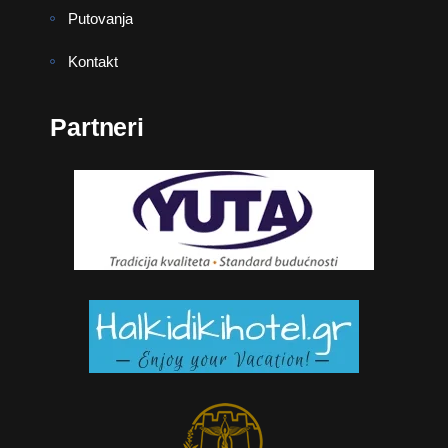
Putovanja
Kontakt
Partneri