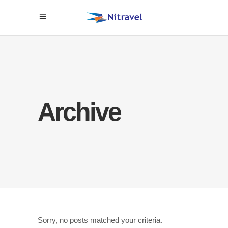
Archive
Sorry, no posts matched your criteria.