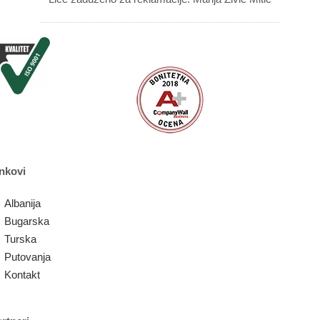
nkovi
Albanija
Bugarska
Turska
Putovanja
Kontakt