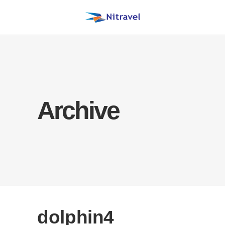
Archive
dolphin4