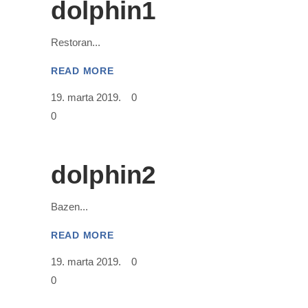
dolphin1
Restoran
READ MORE
19. marta 2019.
0
0
dolphin2
Bazen
READ MORE
19. marta 2019.
0
0