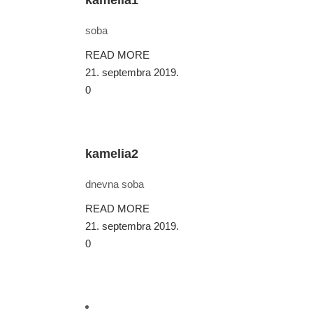
kamelia1
soba
READ MORE
21. septembra 2019.
0
kamelia2
dnevna soba
READ MORE
21. septembra 2019.
0