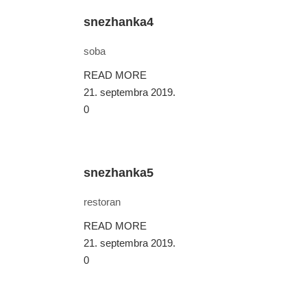
snezhanka4
soba
READ MORE
21. septembra 2019.
0
snezhanka5
restoran
READ MORE
21. septembra 2019.
0