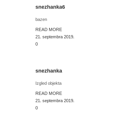
snezhanka6
bazen
READ MORE
21. septembra 2019.
0
snezhanka
Izgled objekta
READ MORE
21. septembra 2019.
0