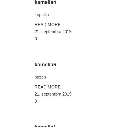
kamelia4
kupatilo
READ MORE
21. septembra 2019.
0
kamelia5
bazen
READ MORE
21. septembra 2019.
0