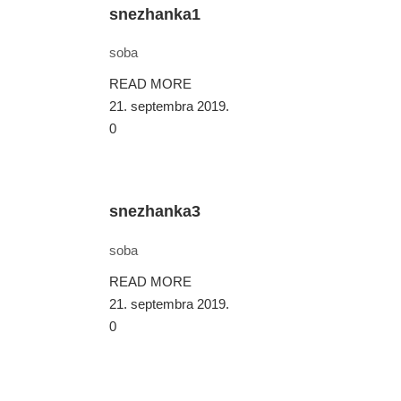
snezhanka1
soba
READ MORE
21. septembra 2019.
0
snezhanka3
soba
READ MORE
21. septembra 2019.
0