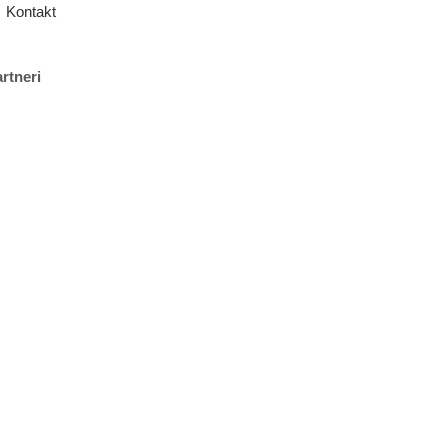
Kontakt
rtneri