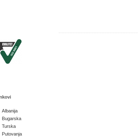
nkovi
Albanija
Bugarska
Turska
Putovanja