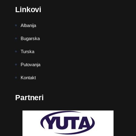
Linkovi
Albanija
Bugarska
Turska
Putovanja
Kontakt
Partneri