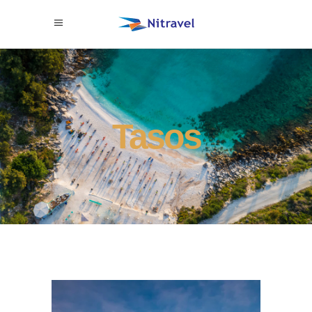
Tasos