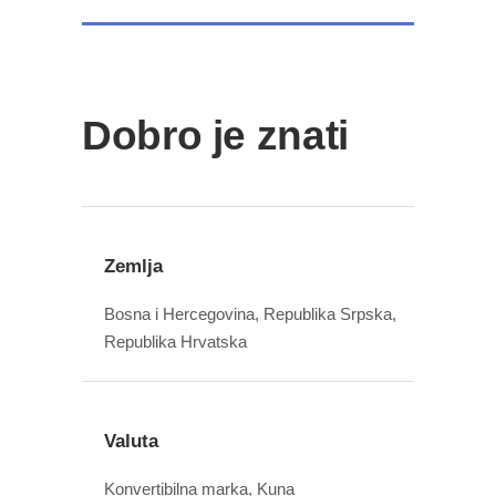
Dobro je znati
Zemlja
Bosna i Hercegovina, Republika Srpska,
Republika Hrvatska
Valuta
Konvertibilna marka, Kuna