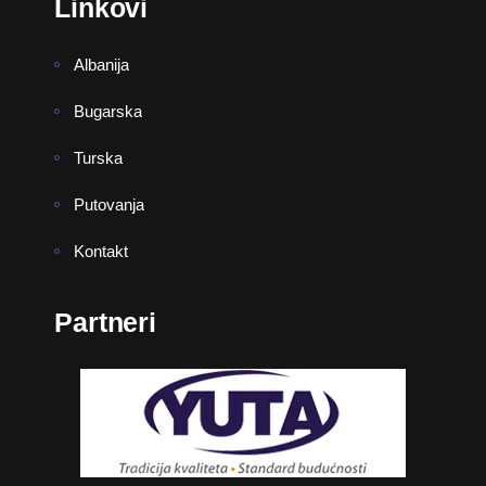
Linkovi
Albanija
Bugarska
Turska
Putovanja
Kontakt
Partneri